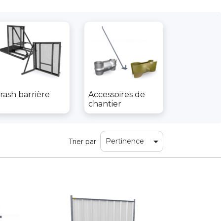
rash barrière
Accessoires de
chantier

Pertinence
Trier par