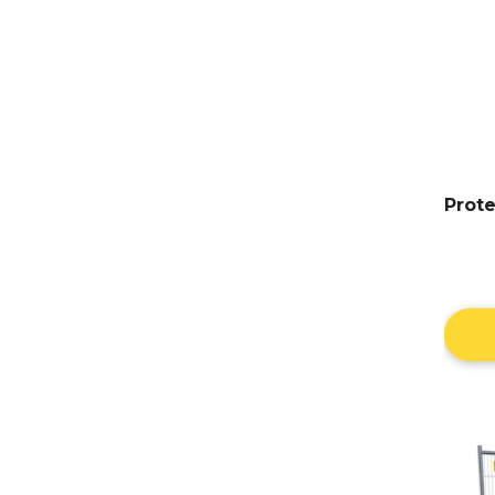
Prote