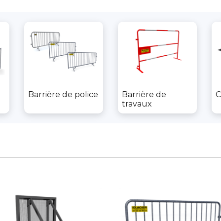
Barrière de police
Barrière de
C
travaux