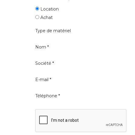
Location
Achat
Type de matériel
Nom *
Société *
E-mail *
Téléphone *