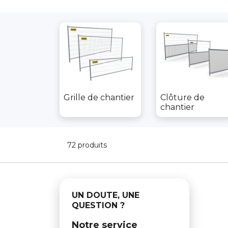
Grille de chantier
Clôture de
chantier
72 produits
UN DOUTE, UNE
QUESTION ?
Notre service