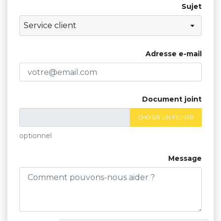
Sujet
Adresse e-mail
Document joint
CHOISIR UN FICHIER
optionnel
Message