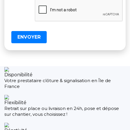
Disponibilité
Votre prestataire clôture & signalisation en Île de
France
Flexibilité
Retrait sur place ou livraison en 24h, pose et dépose
sur chantier, vous choisissez !