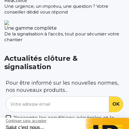
Réactivité
Une urgence, un imprévu, une question ? Votre
conseiller dédié vous répond
Une gamme complète
De la signalisation à l’accès, tout pour sécuriser votre
chantier
Actualités clôture &
signalisation
Pour être informé sur les nouvelles normes,
nos nouveaux produits...
J'accepte les conditions générales et la
politique de confidentialité