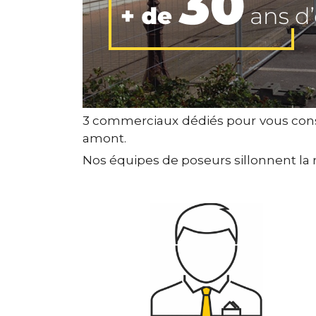
3 commerciaux dédiés pour vous conse
amont.
Nos équipes de poseurs sillonnent la ré