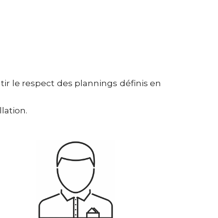
r le respect des plannings définis en
lation.