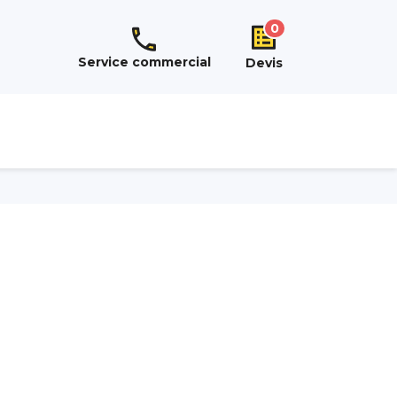
0
Service commercial
Devis