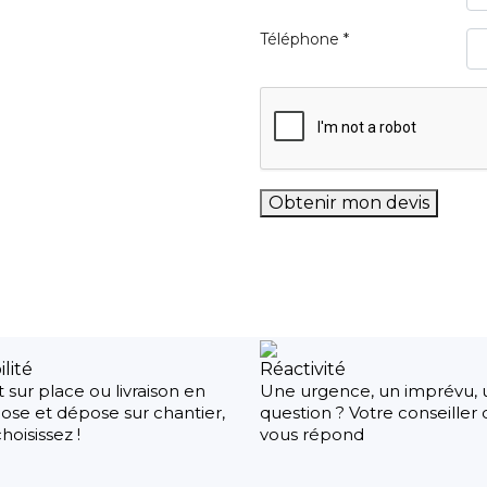
Téléphone *
Obtenir mon devis
ilité
Réactivité
t sur place ou livraison en
Une urgence, un imprévu, 
ose et dépose sur chantier,
question ? Votre conseiller
hoisissez !
vous répond