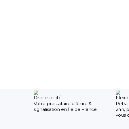
Disponibilité
Flexib
Votre prestataire clôture &
Retrai
signalisation en Île de France
24h, p
vous c