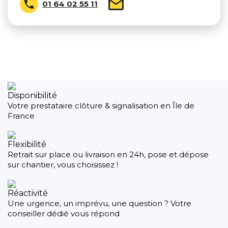

01 64 02 55 11
Disponibilité
Votre prestataire clôture & signalisation en Île de
France
Flexibilité
Retrait sur place ou livraison en 24h, pose et dépose
sur chantier, vous choisissez !
Réactivité
Une urgence, un imprévu, une question ? Votre
conseiller dédié vous répond