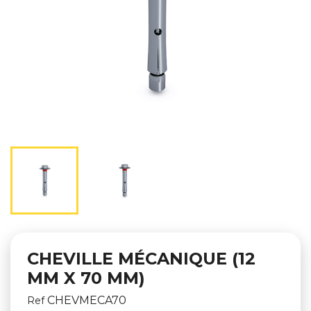
CHEVILLE MÉCANIQUE (12
MM X 70 MM)
CHEVMECA70
Ref