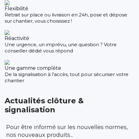
Flexibilité
Retrait sur place ou livraison en 24h, pose et dépose
sur chantier, vous choisissez !
Réactivité
Une urgence, un imprévu, une question ? Votre
conseiller dédié vous répond
Une gamme complète
De la signalisation à l’accès, tout pour sécuriser votre
chantier
Actualités clôture &
signalisation
Pour être informé sur les nouvelles normes,
nos nouveaux produits...