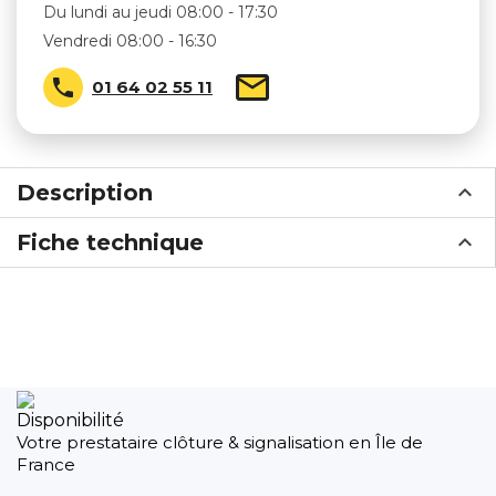
Du lundi au jeudi 08:00 - 17:30
Vendredi 08:00 - 16:30

01 64 02 55 11
Description
Fiche technique
Disponibilité
Votre prestataire clôture & signalisation en Île de
France