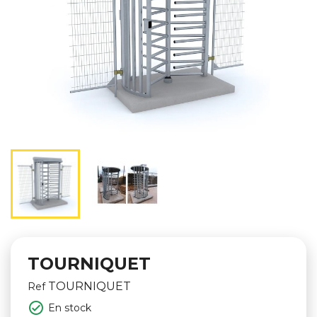
TOURNIQUET
TOURNIQUET
Ref

En stock