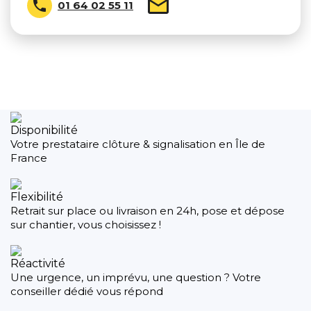

01 64 02 55 11
Disponibilité
Votre prestataire clôture & signalisation en Île de
France
Flexibilité
Retrait sur place ou livraison en 24h, pose et dépose
sur chantier, vous choisissez !
Réactivité
Une urgence, un imprévu, une question ? Votre
conseiller dédié vous répond