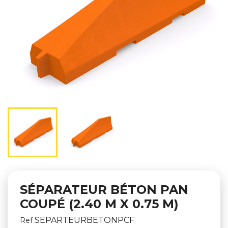
SÉPARATEUR BÉTON PAN
COUPÉ (2.40 M X 0.75 M)
SEPARTEURBETONPCF
Ref