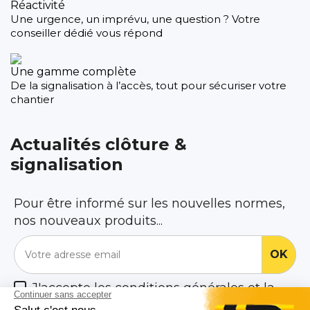
Réactivité
Une urgence, un imprévu, une question ? Votre
conseiller dédié vous répond
Une gamme complète
De la signalisation à l’accès, tout pour sécuriser votre
chantier
Actualités clôture &
signalisation
Pour être informé sur les nouvelles normes,
nos nouveaux produits...
J'accepte les conditions générales et la
politique de confidentialité