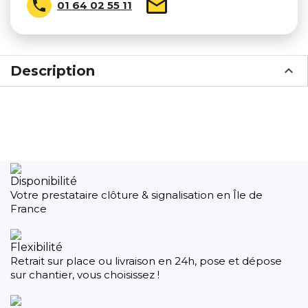

01 64 02 55 11
Description
Disponibilité
Votre prestataire clôture & signalisation en Île de
France
Flexibilité
Retrait sur place ou livraison en 24h, pose et dépose
sur chantier, vous choisissez !