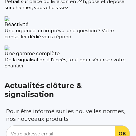
Retrait sur place ou livraison en 24h, pose et dépose
sur chantier, vous choisissez !
Réactivité
Une urgence, un imprévu, une question ? Votre
conseiller dédié vous répond
Une gamme complète
De la signalisation à l’accès, tout pour sécuriser votre
chantier
Actualités clôture &
signalisation
Pour être informé sur les nouvelles normes,
nos nouveaux produits...