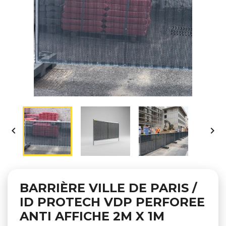


BARRIÈRE VILLE DE PARIS /
ID PROTECH VDP PERFOREE
ANTI AFFICHE 2M X 1M