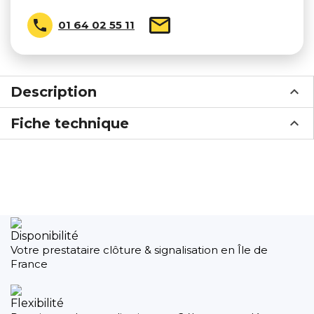

01 64 02 55 11
Description
Fiche technique
Disponibilité
Votre prestataire clôture & signalisation en Île de
France
Flexibilité