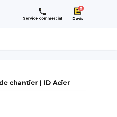
0
Service commercial
Devis
de chantier | ID Acier