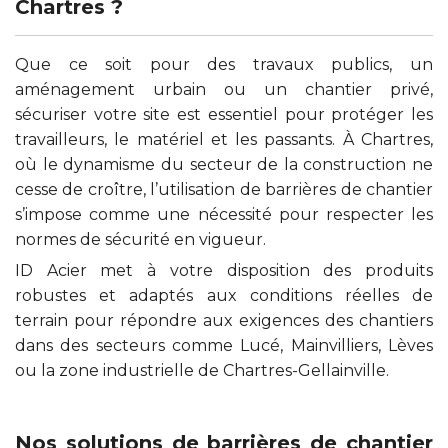
Chartres ?
Que ce soit pour des travaux publics, un
aménagement urbain ou un chantier privé,
sécuriser votre site est essentiel pour protéger les
travailleurs, le matériel et les passants. À Chartres,
où le dynamisme du secteur de la construction ne
cesse de croître, l’utilisation de barrières de chantier
s’impose comme une nécessité pour respecter les
normes de sécurité en vigueur.
ID Acier met à votre disposition des produits
robustes et adaptés aux conditions réelles de
terrain pour répondre aux exigences des chantiers
dans des secteurs comme Lucé, Mainvilliers, Lèves
ou la zone industrielle de Chartres-Gellainville.
Nos solutions de barrières de chantier