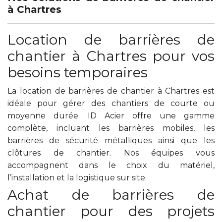
à Chartres
Location de barrières de
chantier à Chartres pour vos
besoins temporaires
La location de barrières de chantier à Chartres est
idéale pour gérer des chantiers de courte ou
moyenne durée. ID Acier offre une gamme
complète, incluant les barrières mobiles, les
barrières de sécurité métalliques ainsi que les
clôtures de chantier. Nos équipes vous
accompagnent dans le choix du matériel,
l’installation et la logistique sur site.
Achat de barrières de
chantier pour des projets