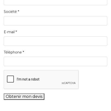
Société *
E-mail *
Téléphone *
Obtenir mon devis