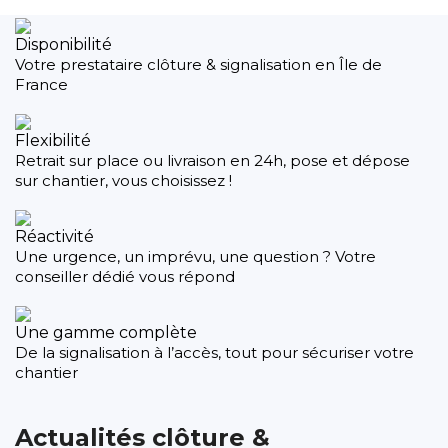
Disponibilité
Votre prestataire clôture & signalisation en Île de
France
Flexibilité
Retrait sur place ou livraison en 24h, pose et dépose
sur chantier, vous choisissez !
Réactivité
Une urgence, un imprévu, une question ? Votre
conseiller dédié vous répond
Une gamme complète
De la signalisation à l’accès, tout pour sécuriser votre
chantier
Actualités clôture &