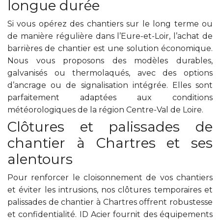
longue durée
Si vous opérez des chantiers sur le long terme ou
de manière régulière dans l’Eure-et-Loir, l’achat de
barrières de chantier est une solution économique.
Nous vous proposons des modèles durables,
galvanisés ou thermolaqués, avec des options
d’ancrage ou de signalisation intégrée. Elles sont
parfaitement adaptées aux conditions
météorologiques de la région Centre-Val de Loire.
Clôtures et palissades de
chantier à Chartres et ses
alentours
Pour renforcer le cloisonnement de vos chantiers
et éviter les intrusions, nos clôtures temporaires et
palissades de chantier à Chartres offrent robustesse
et confidentialité. ID Acier fournit des équipements