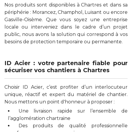
Nos produits sont disponibles à Chartres et dans sa
périphérie : Morancez, Champhol, Luisant ou encore
Gasville-Oisème. Que vous soyez une entreprise
locale ou interveniez dans le cadre d’un projet
public, nous avons la solution qui correspond à vos
besoins de protection temporaire ou permanente.
ID Acier : votre partenaire fiable pour
sécuriser vos chantiers à Chartres
Choisir ID Acier, c’est profiter d’un interlocuteur
unique, réactif et expert du matériel de chantier.
Nous mettons un point d'honneur à proposer :
Une livraison rapide sur l’ensemble de
l’agglomération chartraine
Des produits de qualité professionnelle