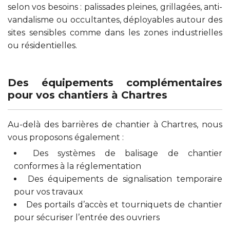
selon vos besoins : palissades pleines, grillagées, anti-
vandalisme ou occultantes, déployables autour des
sites sensibles comme dans les zones industrielles
ou résidentielles.
Des équipements complémentaires
pour vos chantiers à Chartres
Au-delà des barrières de chantier à Chartres, nous
vous proposons également :
Des systèmes de balisage de chantier
conformes à la réglementation
Des équipements de signalisation temporaire
pour vos travaux
Des portails d’accès et tourniquets de chantier
pour sécuriser l’entrée des ouvriers