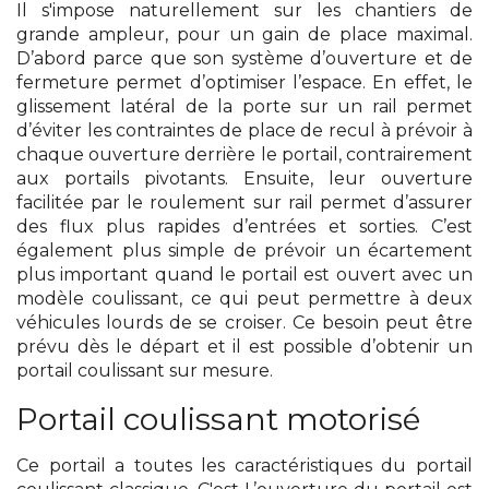
Il s'impose naturellement sur les chantiers de
grande ampleur, pour un gain de place maximal.
D’abord parce que son système d’ouverture et de
fermeture permet d’optimiser l’espace. En effet, le
glissement latéral de la porte sur un rail permet
d’éviter les contraintes de place de recul à prévoir à
chaque ouverture derrière le portail, contrairement
aux portails pivotants. Ensuite, leur ouverture
facilitée par le roulement sur rail permet d’assurer
des flux plus rapides d’entrées et sorties. C’est
également plus simple de prévoir un écartement
plus important quand le portail est ouvert avec un
modèle coulissant, ce qui peut permettre à deux
véhicules lourds de se croiser. Ce besoin peut être
prévu dès le départ et il est possible d’obtenir un
portail coulissant sur mesure.
Portail coulissant motorisé
Ce portail a toutes les caractéristiques du portail