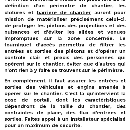
définition d’un périmètre de chantier, les
clôtures et
barrière de chantier
auront pour
mission de matérialiser précisément celui-ci,
de protéger les piétons des projections et des
nuisances et d’éviter les allées et venues
impromptues sur la zone concernée. Le
tourniquet d’accès permettra de filtrer les
entrées et sorties des piétons et d’opérer un
contrôle clair et précis des personnes qui
opèrent sur le chantier, éviter que d’autres qui
n’ont rien à y faire se trouvent sur le périmètre.
En complément, il faut assurer les entrées et
sorties des véhicules et engins amenés à
opérer sur le chantier. C’est là qu’intervient la
pose de portail, dont les caractéristiques
dépendront de la taille du chantier, des
contraintes de place, des flux d’entrées et
sorties. Faites appel à un installateur spécialisé
pour un maximum de sécurité.