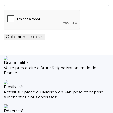
Obtenir mon devis
Disponibilité
Votre prestataire clôture & signalisation en Île de
France
Flexibilité
Retrait sur place ou livraison en 24h, pose et dépose
sur chantier, vous choisissez !
Réactivité