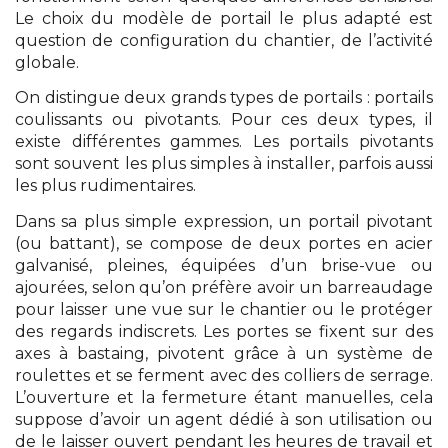
Le choix du modèle de portail le plus adapté est
question de configuration du chantier, de l’activité
globale.
On distingue deux grands types de portails : portails
coulissants ou pivotants. Pour ces deux types, il
existe différentes gammes. Les portails pivotants
sont souvent les plus simples à installer, parfois aussi
les plus rudimentaires.
Dans sa plus simple expression, un portail pivotant
(ou battant), se compose de deux portes en acier
galvanisé, pleines, équipées d’un brise-vue ou
ajourées, selon qu’on préfère avoir un barreaudage
pour laisser une vue sur le chantier ou le protéger
des regards indiscrets. Les portes se fixent sur des
axes à bastaing, pivotent grâce à un système de
roulettes et se ferment avec des colliers de serrage.
L’ouverture et la fermeture étant manuelles, cela
suppose d’avoir un agent dédié à son utilisation ou
de le laisser ouvert pendant les heures de travail et