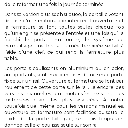
de le refermer une fois la journée terminée.
Dans sa version plus sophistiquée, le portail pivotant
dispose d’une motorisation intégrée. L’ouverture et
la fermeture se font toutes seules chaque fois
qu’un engin se présente à l’entrée et une fois qu’il a
franchi le portail. En outre, le système de
verrouillage une fois la journée terminée se fait à
l’aide d’une clef, ce qui rend la fermeture plus
fiable.
Les portails coulissants en aluminium ou en acier,
autoportants, sont eux composés d’une seule porte
fixée sur un rail. Ouverture et fermeture se font par
roulement de cette porte sur le rail. Là encore, des
versions manuelles ou motorisées existent, les
motorisées étant les plus avancées. À noter
toutefois que, même pour les versions manuelles,
ouverture et fermeture sont facilitées puisque le
poids de la porte fait que, une fois l’impulsion
donnée, celle-ci coulisse seule sur son rail.