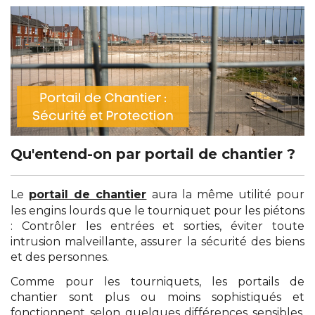
Qu'entend-on par portail de chantier ?
Le
portail de chantier
aura la même utilité pour
les engins lourds que le tourniquet pour les piétons
: Contrôler les entrées et sorties, éviter toute
intrusion malveillante, assurer la sécurité des biens
et des personnes.
Comme pour les tourniquets, les portails de
chantier sont plus ou moins sophistiqués et
fonctionnent selon quelques différences sensibles.