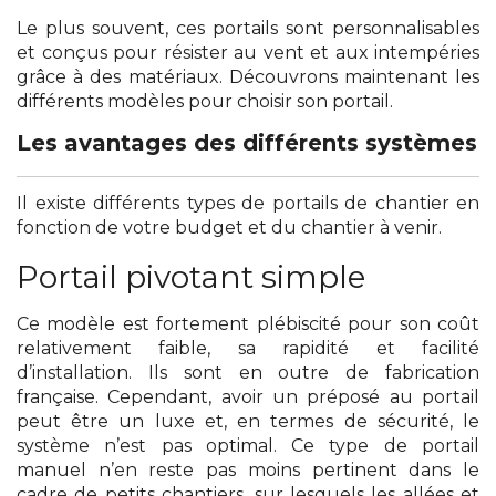
Le plus souvent, ces portails sont personnalisables
et conçus pour résister au vent et aux intempéries
grâce à des matériaux. Découvrons maintenant les
différents modèles pour choisir son portail.
Les avantages des différents systèmes
Il existe différents types de portails de chantier en
fonction de votre budget et du chantier à venir.
Portail pivotant simple
Ce modèle est fortement plébiscité pour son coût
relativement faible, sa rapidité et facilité
d’installation. Ils sont en outre de fabrication
française. Cependant, avoir un préposé au portail
peut être un luxe et, en termes de sécurité, le
système n’est pas optimal. Ce type de portail
manuel n’en reste pas moins pertinent dans le
cadre de petits chantiers, sur lesquels les allées et