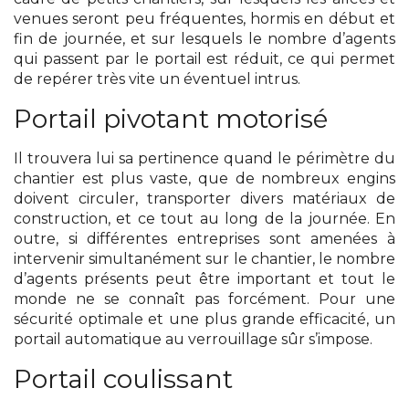
venues seront peu fréquentes, hormis en début et
fin de journée, et sur lesquels le nombre d’agents
qui passent par le portail est réduit, ce qui permet
de repérer très vite un éventuel intrus.
Portail pivotant motorisé
Il trouvera lui sa pertinence quand le périmètre du
chantier est plus vaste, que de nombreux engins
doivent circuler, transporter divers matériaux de
construction, et ce tout au long de la journée. En
outre, si différentes entreprises sont amenées à
intervenir simultanément sur le chantier, le nombre
d’agents présents peut être important et tout le
monde ne se connaît pas forcément. Pour une
sécurité optimale et une plus grande efficacité, un
portail automatique au verrouillage sûr s’impose.
Portail coulissant