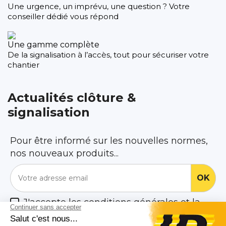
Une urgence, un imprévu, une question ? Votre
conseiller dédié vous répond
Une gamme complète
De la signalisation à l’accès, tout pour sécuriser votre
chantier
Actualités clôture &
signalisation
Pour être informé sur les nouvelles normes,
nos nouveaux produits...
J'accepte les conditions générales et la
politique de confidentialité