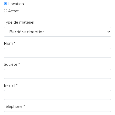
Location
Achat
Type de matériel
Nom *
Société *
E-mail *
Téléphone *