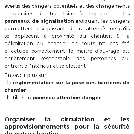
avertis des dangers potentiels et des changements
temporaires de trajectoire à emprunter. Des
panneaux de signalisation
indiquant les dangers
permettent aux passants d'être attentifs lorsqu'ils
se déplacent à proximité du chantier. Si la
délimitation du chantier en cours n'a pas été
effectuée correctement, le maître d'ouvrage est
entièrement responsable des personnes qui
entrent à l'intérieur et se blessent.
En savoir plus sur :
• la
réglementation sur la pose des barrières de
chantier
• l'utilité du
panneau attention danger
Organiser la circulation et les
approvisionnements pour la sécurité
de votre chantier