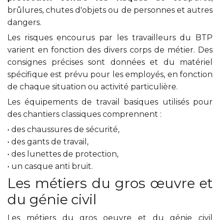
brûlures, chutes d'objets ou de personnes et autres
dangers.
Les risques encourus par les travailleurs du BTP
varient en fonction des divers corps de métier. Des
consignes précises sont données et du matériel
spécifique est prévu pour les employés, en fonction
de chaque situation ou activité particulière.
Les équipements de travail basiques utilisés pour
des chantiers classiques comprennent :
• des chaussures de sécurité,
• des gants de travail,
• des lunettes de protection,
• un casque anti bruit.
Les métiers du gros œuvre et
du génie civil
Les métiers du gros oeuvre et du génie civil