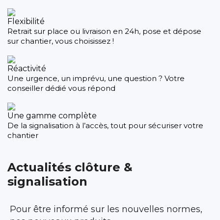
Flexibilité
Retrait sur place ou livraison en 24h, pose et dépose
sur chantier, vous choisissez !
Réactivité
Une urgence, un imprévu, une question ? Votre
conseiller dédié vous répond
Une gamme complète
De la signalisation à l’accès, tout pour sécuriser votre
chantier
Actualités clôture &
signalisation
Pour être informé sur les nouvelles normes,