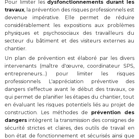
Pour limiter les
dysfonctionnements durant les
travaux
, la prévention des risques professionnels est
devenue impérative. Elle permet de réduire
considérablement les expositions aux problèmes
physiques et psychosociaux des travailleurs du
secteur du bâtiment et des visiteurs externes au
chantier.
Un plan de prévention est élaboré par les divers
intervenants (maître d'œuvre, coordinateur SPS,
entrepreneurs…) pour limiter les risques
professionnels. L'appréciation préventive des
dangers s'effectue avant le début des travaux, ce
qui permet de planifier les étapes du chantier, tout
en évaluant les risques potentiels liés au projet de
construction. Les méthodes de
prévention des
dangers
intègrent la transmission des consignes de
sécurité strictes et claires, des outils de travail en
bon état de fonctionnement et sécurisés ainsi que