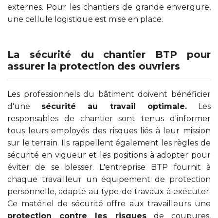
externes. Pour les chantiers de grande envergure,
une cellule logistique est mise en place.
La sécurité du chantier BTP pour
assurer la protection des ouvriers
Les professionnels du bâtiment doivent bénéficier
d'une
sécurité au travail optimale.
Les
responsables de chantier sont tenus d'informer
tous leurs employés des risques liés à leur mission
sur le terrain. Ils rappellent également les règles de
sécurité en vigueur et les positions à adopter pour
éviter de se blesser. L'entreprise BTP fournit à
chaque travailleur un équipement de protection
personnelle, adapté au type de travaux à exécuter.
Ce matériel de sécurité offre aux travailleurs une
protection contre les risques
de coupures,