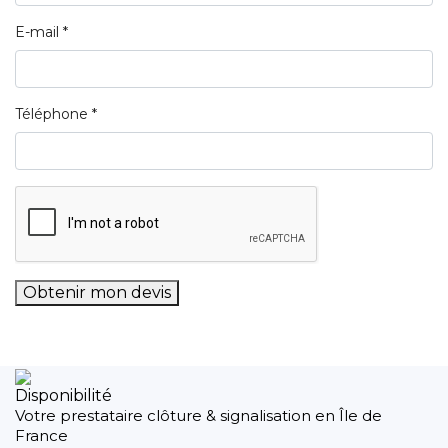
E-mail *
Téléphone *
Obtenir mon devis
Disponibilité
Votre prestataire clôture & signalisation en Île de
France