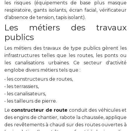
les risques (équipements de base plus masque
respiratoire, gants isolants, écran facial, vérificateur
d'absence de tension, tapis isolant).
Les métiers des travaux
publics
Les métiers des travaux de type publics gèrent les
infrastructures telles que les routes, les ponts ou
les canalisations urbaines. Ce secteur d'activité
englobe divers métiers tels que :
• les constructeurs de routes,
• les terrassiers,
• les canalisateurs,
• les tailleurs de pierre.
Le
constructeur de route
conduit des véhicules et
des engins de chantier, rabote la chaussée, applique
des revêtements à chaud sur des routes ouvertes à