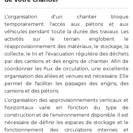
L'organisation d'un chantier bloque
temporairement l'accès aux piétons et aux
véhicules pendant toute la durée des travaux. Les
activités sur le terrain englobent le
réapprovisionnement des matériaux, le stockage, la
collecte, le tri et l'évacuation régulière des déchets
par des camions et des engins de chantier. Afin de
coordonner les flux de circulation, une excellente
organisation des allées et venues est nécessaire. Elle
permet de faciliter les passages des engins, des
camions et des piétons.
L'organisation des approvisionnements verticaux et
horizontaux varie en fonction du type de
construction et de l'environnement disponible. Il est
nécessaire de définir les espaces de stockage et le
fonctionnement des circulations internes et