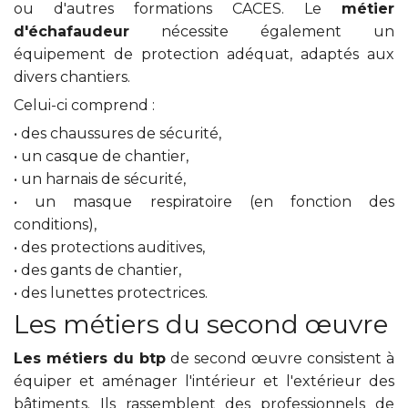
ou d'autres formations CACES. Le
métier
d'échafaudeur
nécessite également un
équipement de protection adéquat, adaptés aux
divers chantiers.
Celui-ci comprend :
• des chaussures de sécurité,
• un casque de chantier,
• un harnais de sécurité,
• un masque respiratoire (en fonction des
conditions),
• des protections auditives,
• des gants de chantier,
• des lunettes protectrices.
Les métiers du second œuvre
Les métiers du btp
de second œuvre consistent à
équiper et aménager l'intérieur et l'extérieur des
bâtiments. Ils rassemblent des professionnels de