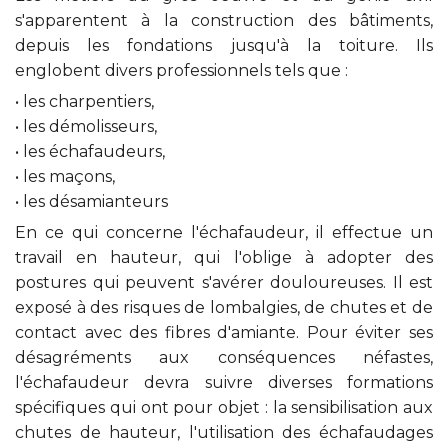
s'apparentent à la construction des bâtiments,
depuis les fondations jusqu'à la toiture. Ils
englobent divers professionnels tels que :
• les charpentiers,
• les démolisseurs,
• les échafaudeurs,
• les maçons,
• les désamianteurs
En ce qui concerne l'échafaudeur, il effectue un
travail en hauteur, qui l'oblige à adopter des
postures qui peuvent s'avérer douloureuses. Il est
exposé à des risques de lombalgies, de chutes et de
contact avec des fibres d'amiante. Pour éviter ses
désagréments aux conséquences néfastes,
l'échafaudeur devra suivre diverses formations
spécifiques qui ont pour objet : la sensibilisation aux
chutes de hauteur, l'utilisation des échafaudages