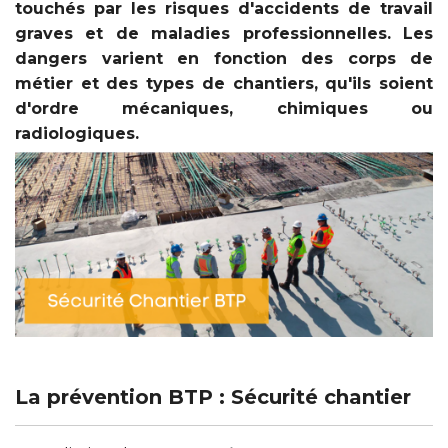
touchés par les risques d'accidents de travail
graves et de maladies professionnelles. Les
dangers varient en fonction des corps de
métier et des types de chantiers, qu'ils soient
d'ordre mécaniques, chimiques ou
radiologiques.
La prévention BTP : Sécurité chantier