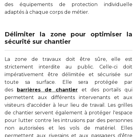
des équipements de protection individuelle
adaptés à chaque corps de métier.
Délimiter la zone pour optimiser la
sécurité sur chantier
La zone de travaux doit être sûre, elle est
strictement interdite au public. Celle-ci doit
impérativement être délimitée et sécurisée sur
toute sa surface. Elle sera protégée par
des
barrières de chantier
et des portails qui
permettent aux différents intervenants et aux
visiteurs d'accéder à leur lieu de travail. Les grilles
de chantier servent également à protéger l'espace
pour lutter contre les intrusions par des personnes
non autorisées et les vols de matériel. Elles
permettent aux riverains et aux passagers d'être