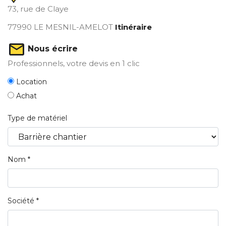
73, rue de Claye
77990
LE MESNIL-AMELOT
Itinéraire
Nous écrire
Professionnels,
votre devis en 1 clic
Location
Achat
Type de matériel
Nom *
Société *