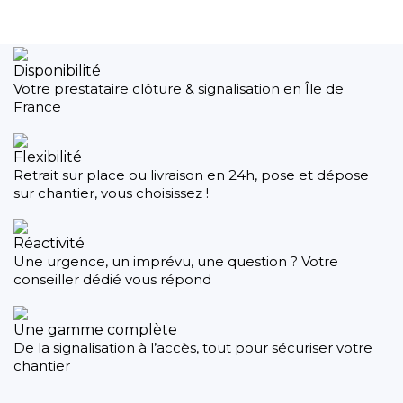
Disponibilité
Votre prestataire clôture & signalisation en Île de
France
Flexibilité
Retrait sur place ou livraison en 24h, pose et dépose
sur chantier, vous choisissez !
Réactivité
Une urgence, un imprévu, une question ? Votre
conseiller dédié vous répond
Une gamme complète
De la signalisation à l’accès, tout pour sécuriser votre
chantier