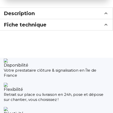
Description
Fiche technique
Disponibilité
Votre prestataire clôture & signalisation en Île de
France
Flexibilité
Retrait sur place ou livraison en 24h, pose et dépose
sur chantier, vous choisissez !