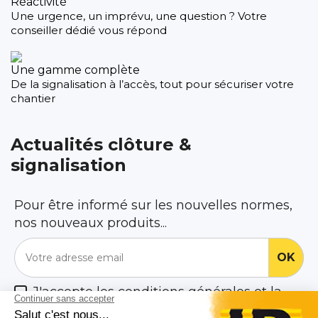
Réactivité
Une urgence, un imprévu, une question ? Votre
conseiller dédié vous répond
Une gamme complète
De la signalisation à l’accès, tout pour sécuriser votre
chantier
Actualités clôture &
signalisation
Pour être informé sur les nouvelles normes,
nos nouveaux produits...
J'accepte les conditions générales et la
politique de confidentialité