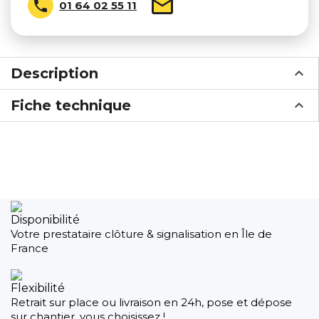

01 64 02 55 11
Description
Fiche technique
Disponibilité
Votre prestataire clôture & signalisation en Île de
France
Flexibilité
Retrait sur place ou livraison en 24h, pose et dépose
sur chantier, vous choisissez !