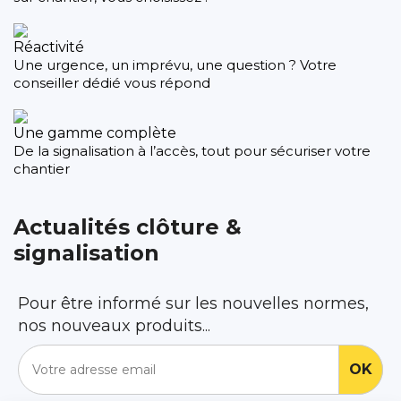
Réactivité
Une urgence, un imprévu, une question ? Votre
conseiller dédié vous répond
Une gamme complète
De la signalisation à l’accès, tout pour sécuriser votre
chantier
Actualités clôture &
signalisation
Pour être informé sur les nouvelles normes,
nos nouveaux produits...